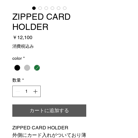
ZIPPED CARD
HOLDER
価
￥12,100
格
消費税込み
color
*
数量
*
カートに追加する
ZIPPED CARD HOLDER
外側にカード入れがついており薄