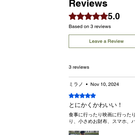
Reviews
5.0
Rated 5 out of 5 stars.
Based on 3 reviews
Leave a Review
3 reviews
ミラノ
•
Nov 10, 2024
Rated 5 out of 5 stars.
とにかくかわいい！
食事に行ったり映画に行った
り、小さめお財布、スマホ、