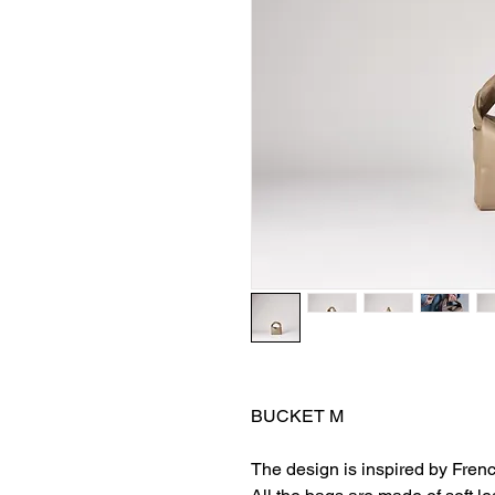
BUCKET M
The design is inspired by Fren